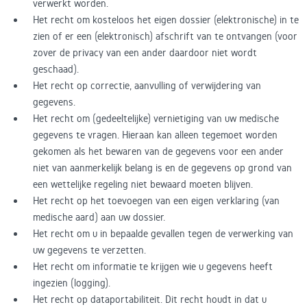
verwerkt worden.
Het recht om kosteloos het eigen dossier (elektronische) in te
zien of er een (elektronisch) afschrift van te ontvangen (voor
zover de privacy van een ander daardoor niet wordt
geschaad).
Het recht op correctie, aanvulling of verwijdering van
gegevens.
Het recht om (gedeeltelijke) vernietiging van uw medische
gegevens te vragen. Hieraan kan alleen tegemoet worden
gekomen als het bewaren van de gegevens voor een ander
niet van aanmerkelijk belang is en de gegevens op grond van
een wettelijke regeling niet bewaard moeten blijven.
Het recht op het toevoegen van een eigen verklaring (van
medische aard) aan uw dossier.
Het recht om u in bepaalde gevallen tegen de verwerking van
uw gegevens te verzetten.
Het recht om informatie te krijgen wie u gegevens heeft
ingezien (logging).
Het recht op dataportabiliteit. Dit recht houdt in dat u