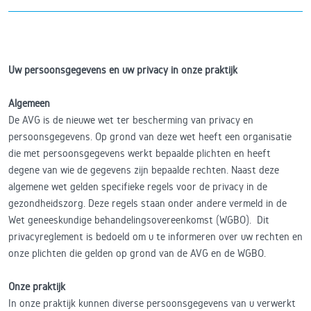
Uw persoonsgegevens en uw privacy in onze praktijk
Algemeen
De AVG is de nieuwe wet ter bescherming van privacy en
persoonsgegevens. Op grond van deze wet heeft een organisatie
die met persoonsgegevens werkt bepaalde plichten en heeft
degene van wie de gegevens zijn bepaalde rechten. Naast deze
algemene wet gelden specifieke regels voor de privacy in de
gezondheidszorg. Deze regels staan onder andere vermeld in de
Wet geneeskundige behandelingsovereenkomst (WGBO). Dit
privacyreglement is bedoeld om u te informeren over uw rechten en
onze plichten die gelden op grond van de AVG en de WGBO.
Onze praktijk
In onze praktijk kunnen diverse persoonsgegevens van u verwerkt