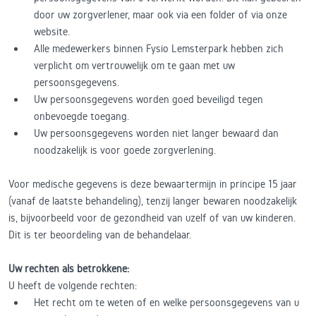
door uw zorgverlener, maar ook via een folder of via onze
website.
Alle medewerkers binnen Fysio Lemsterpark hebben zich
verplicht om vertrouwelijk om te gaan met uw
persoonsgegevens.
Uw persoonsgegevens worden goed beveiligd tegen
onbevoegde toegang.
Uw persoonsgegevens worden niet langer bewaard dan
noodzakelijk is voor goede zorgverlening.
Voor medische gegevens is deze bewaartermijn in principe 15 jaar
(vanaf de laatste behandeling), tenzij langer bewaren noodzakelijk
is, bijvoorbeeld voor de gezondheid van uzelf of van uw kinderen.
Dit is ter beoordeling van de behandelaar.
Uw rechten als betrokkene:
U heeft de volgende rechten:
Het recht om te weten of en welke persoonsgegevens van u