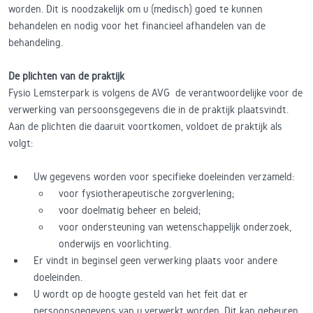
worden. Dit is noodzakelijk om u (medisch) goed te kunnen
behandelen en nodig voor het financieel afhandelen van de
behandeling.
De plichten van de praktijk
Fysio Lemsterpark is volgens de AVG de verantwoordelijke voor de
verwerking van persoonsgegevens die in de praktijk plaatsvindt.
Aan de plichten die daaruit voortkomen, voldoet de praktijk als
volgt:
Uw gegevens worden voor specifieke doeleinden verzameld:
voor fysiotherapeutische zorgverlening;
voor doelmatig beheer en beleid;
voor ondersteuning van wetenschappelijk onderzoek,
onderwijs en voorlichting.
Er vindt in beginsel geen verwerking plaats voor andere
doeleinden.
U wordt op de hoogte gesteld van het feit dat er
persoonsgegevens van u verwerkt worden. Dit kan gebeuren