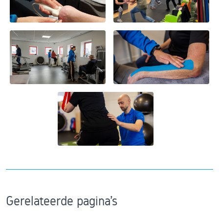
Gerelateerde pagina's