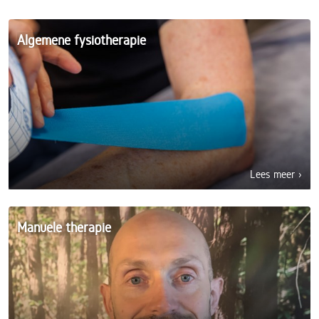
Algemene fysiotherapie
Lees meer ›
Manuele therapie