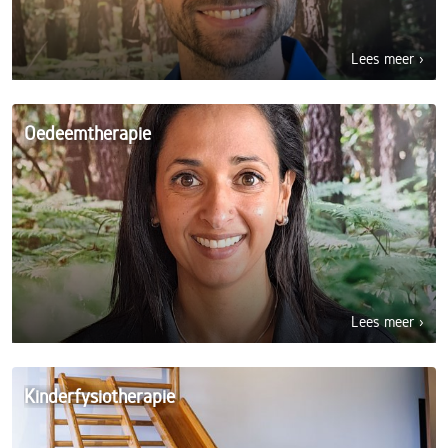
Lees meer ›
Oedeemtherapie
Lees meer ›
Kinderfysiotherapie